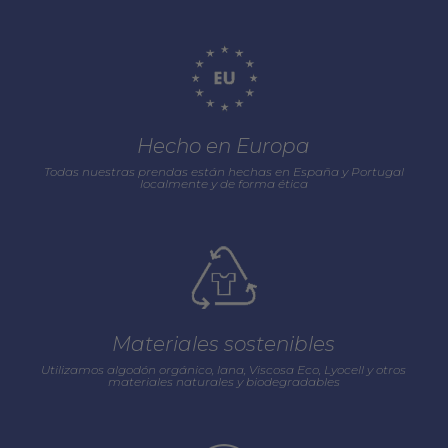
Hecho en Europa
Todas nuestras prendas están hechas en España y Portugal
localmente y de forma ética
Materiales sostenibles
Utilizamos algodón orgánico, lana, Viscosa Eco, Lyocell y otros
materiales naturales y biodegradables