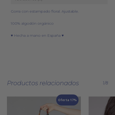
Gorra con estampado floral. Ajustable.
100% algodón orgánico
♥ Hecha a mano en España ♥
Productos relacionados
1/8
Oferta 17%