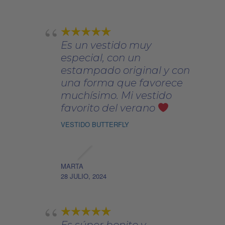
Es un vestido muy
especial, con un
estampado original y con
una forma que favorece
muchísimo. Mi vestido
favorito del verano
VESTIDO BUTTERFLY
MARTA
28 JULIO, 2024