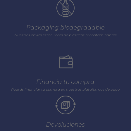
Packaging biodegradable
Nuestros envios están libres de plásticos ni contaminantes
Financia tu compra
Podrás financiar tu compra en nuestras plataformas de pago
Devoluciones