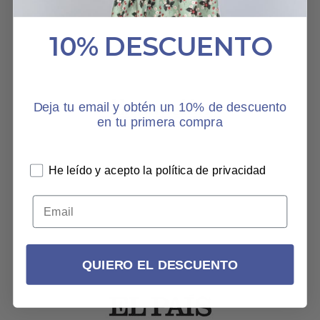
10% DESCUENTO
Deja tu email y obtén un 10% de descuento
en tu primera compra
He leído y acepto la política de privacidad
QUIERO EL DESCUENTO