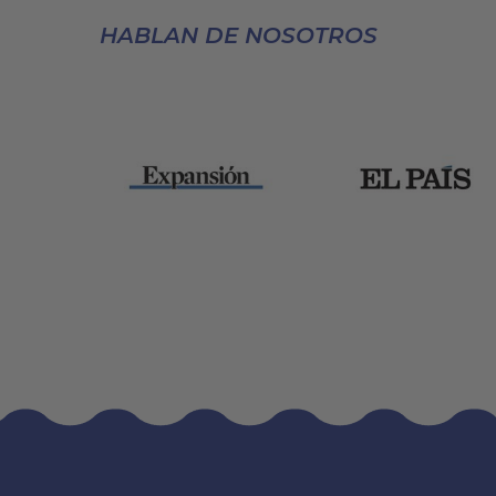
HABLAN DE NOSOTROS