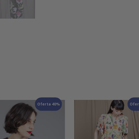
Oferta 40%
Ofer