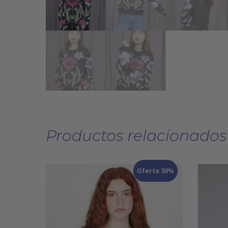
Productos relacionados
Oferta 30%