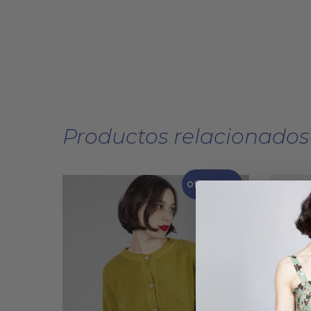
Productos relacionados
Oferta 30%