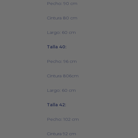
Pecho: 90 cm
Cintura 80 cm
Largo: 60 cm
Talla 40:
Pecho: 96 cm
Cintura 806cm
Largo: 60 cm
Talla 42:
Pecho: 102 cm
Cintura 92 cm