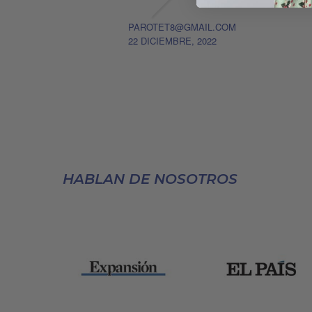
PAROTET8@GMAIL.COM
22 DICIEMBRE, 2022
HABLAN DE NOSOTROS