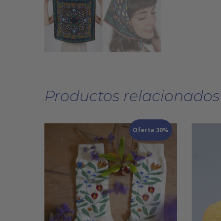
Productos relacionados
Oferta 30%