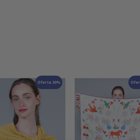
Oferta 30%
Ofer