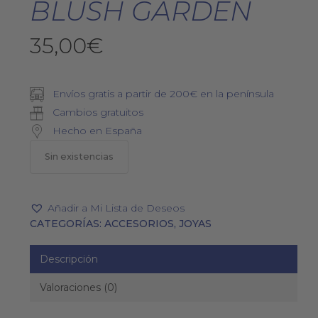
BLUSH GARDEN
35,00
€
Envíos gratis a partir de 200€ en la península
Cambios gratuitos
Hecho en España
Sin existencias
Añadir a Mi Lista de Deseos
CATEGORÍAS:
ACCESORIOS
,
JOYAS
Descripción
Valoraciones (0)