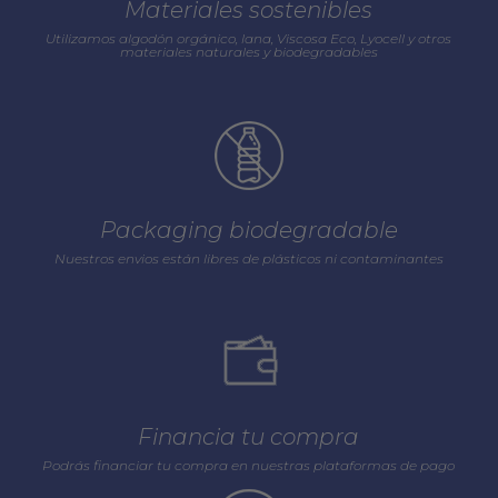
Materiales sostenibles
Utilizamos algodón orgánico, lana, Viscosa Eco, Lyocell y otros
materiales naturales y biodegradables
Packaging biodegradable
Nuestros envios están libres de plásticos ni contaminantes
Financia tu compra
Podrás financiar tu compra en nuestras plataformas de pago