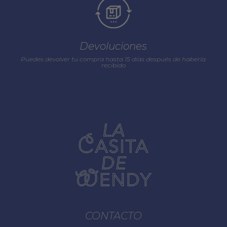
Devoluciones
Puedes devolver tu compra hasta 15 días después de haberla
recibido
CONTACTO