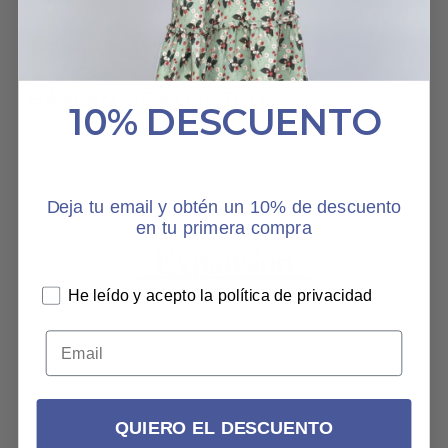
2 JUNIO, 2025
HABLAN DE NOSOTROS
10% DESCUENTO
Deja tu email y obtén un 10% de descuento
en tu primera compra
He leído y acepto la política de privacidad
QUIERO EL DESCUENTO