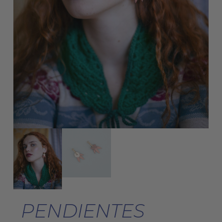
PENDIENTES