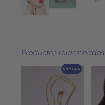
Productos relacionados
Oferta 30%