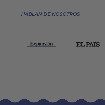
HABLAN DE NOSOTROS