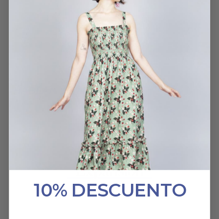
ELENA
12 AGOSTO, 2022
HABLAN DE NOSOTROS
10% DESCUENTO