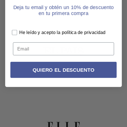
Deja tu email y obtén un 10% de descuento
en tu primera compra
He leído y acepto la política de privacidad
QUIERO EL DESCUENTO