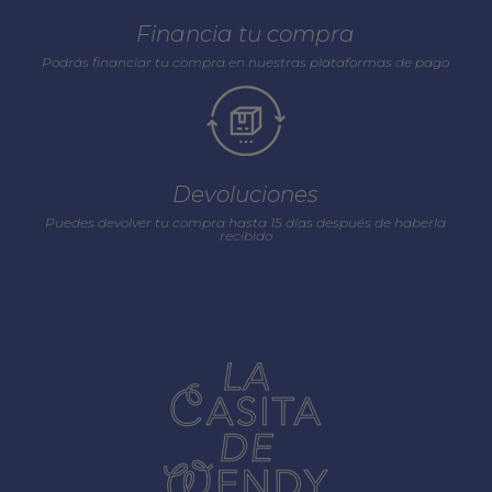
Financia tu compra
Podrás financiar tu compra en nuestras plataformas de pago
Devoluciones
Puedes devolver tu compra hasta 15 días después de haberla
recibido