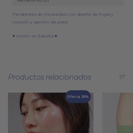
Valoraciones (0)
Pendientes de mostacillas con diseño de hojas y
corazón y gancho de plata
♥ Hecho en España ♥
Productos relacionados
1/7
Oferta 30%