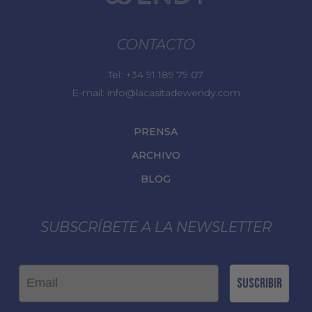
CONTACTO
Tel:
+34 91 189 79 07
E-mail:
info@lacasitadewendy.com
PRENSA
ARCHIVO
BLOG
SUBSCRÍBETE A LA NEWSLETTER
Email
Suscribir