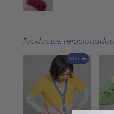
Productos relacionados
Oferta 40%