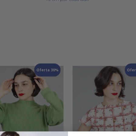
Oferta 30%
Ofer