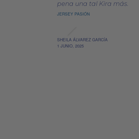
pena una tal Kira más.
JERSEY PASIÓN
SHEILA ÁLVAREZ GARCÍA
1 JUNIO, 2025