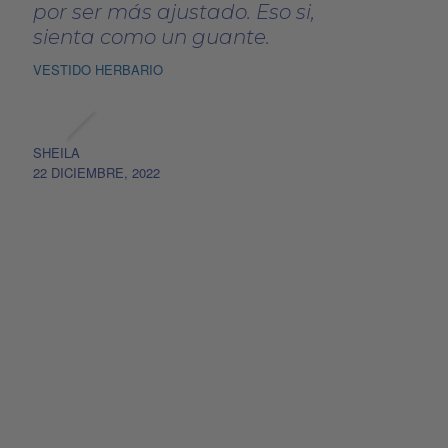
por ser más ajustado. Eso si,
sienta como un guante.
VESTIDO HERBARIO
SHEILA
22 DICIEMBRE, 2022