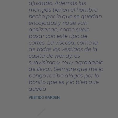
ajustado. Además las
mangas tienen el hombro
hecho por lo que se quedan
encajadas y no se van
deslizando, como suele
pasar con este tipo de
cortes. La viscosa, como la
de todos los vestidos de la
casita de wendy, es
suavísima y muy agradable
de llevar. Siempre que me lo
pongo recibo alagos por lo
bonito que es y lo bien que
queda
VESTIDO GARDEN