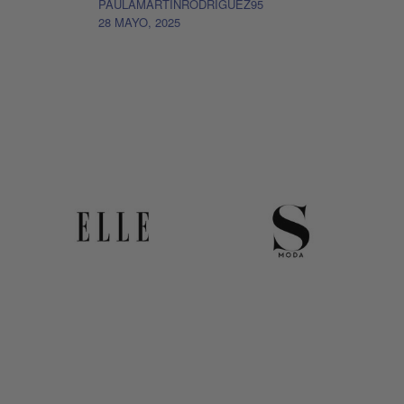
PAULAMARTINRODRIGUEZ95
28 MAYO, 2025