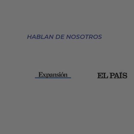
HABLAN DE NOSOTROS