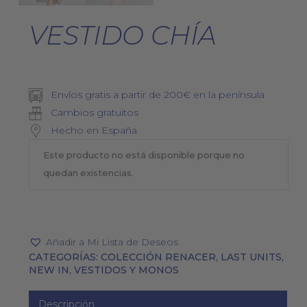
VESTIDO CHÍA
Envíos gratis a partir de 200€ en la península
Cambios gratuitos
Hecho en España
Este producto no está disponible porque no
quedan existencias.
Añadir a Mi Lista de Deseos
CATEGORÍAS:
COLECCIÓN RENACER
,
LAST UNITS
,
NEW IN
,
VESTIDOS Y MONOS
Descripción