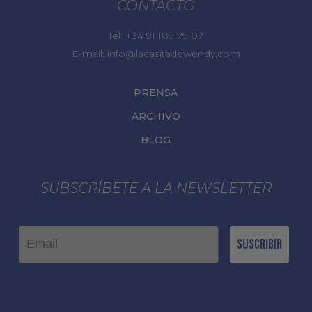
CONTACTO
Tel:
+34 91 189 79 07
E-mail:
info@lacasitadewendy.com
PRENSA
ARCHIVO
BLOG
SUBSCRÍBETE A LA NEWSLETTER
Email
Suscribir