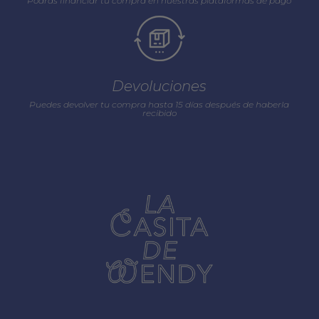
Podrás financiar tu compra en nuestras plataformas de pago
Devoluciones
Puedes devolver tu compra hasta 15 días después de haberla
recibido