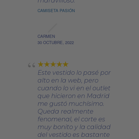
maravilloso.
CAMISETA PASIÓN
CARMEN
30 OCTUBRE, 2022
Este vestido lo pasé por
alto en la web, pero
cuando lo vi en el outlet
que hicieron en Madrid
me gustó muchísimo.
Queda realmente
fenomenal, el corte es
muy bonito y la calidad
del vestido es bastante