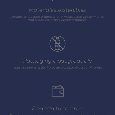
Materiales sostenibles
Utilizamos algodón orgánico, lana, Viscosa Eco, Lyocell y otros
materiales naturales y biodegradables
Packaging biodegradable
Nuestros envios están libres de plásticos ni contaminantes
Financia tu compra