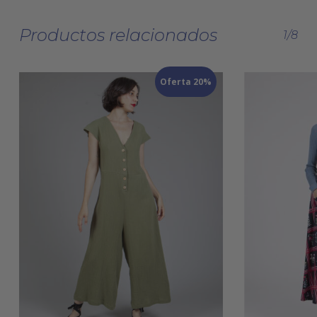
Productos relacionados
1/8
Oferta 20%