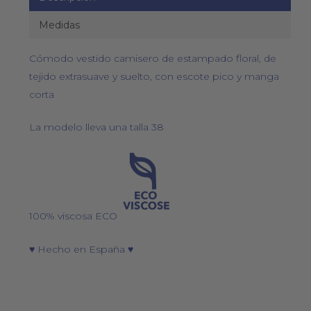
Medidas
Cómodo vestido camisero de estampado floral, de
tejido extrasuave y suelto, con escote pico y manga
corta
La modelo lleva una talla 38
100% viscosa ECO
♥ Hecho en España ♥