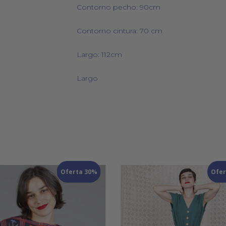
Contorno pecho: 90cm
Contorno cintura: 70 cm
Largo: 112cm
Largo
Oferta 30%
Ofer