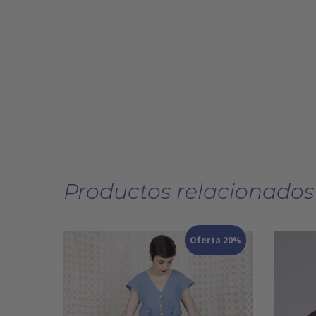
Productos relacionados
Oferta 20%