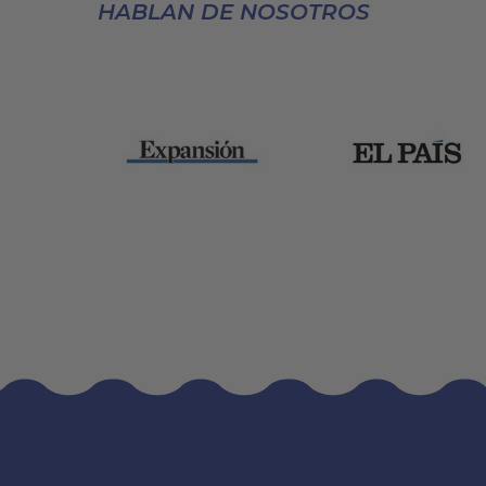
HABLAN DE NOSOTROS