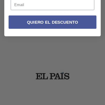
QUIERO EL DESCUENTO