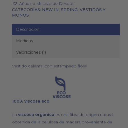
Añadir a Mi Lista de Deseos
CATEGORÍAS:
NEW IN
,
SPRING
,
VESTIDOS Y
MONOS
Descripción
Medidas
Valoraciones (1)
Vestido delantal con estampado floral
100% viscosa eco.
La
viscosa orgánica
es una fibra de origen natural
obtenida de la celulosa de madera proveniente de