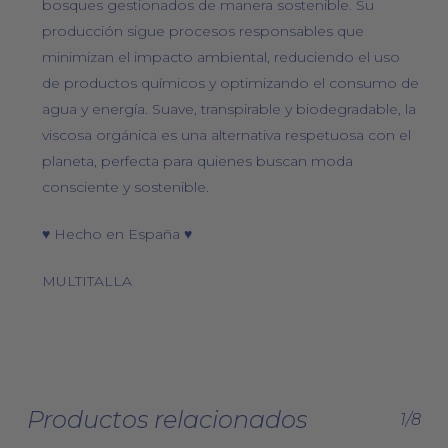
bosques gestionados de manera sostenible. Su
producción sigue procesos responsables que
minimizan el impacto ambiental, reduciendo el uso
de productos químicos y optimizando el consumo de
agua y energía. Suave, transpirable y biodegradable, la
viscosa orgánica es una alternativa respetuosa con el
planeta, perfecta para quienes buscan moda
consciente y sostenible.
♥ Hecho en España ♥
MULTITALLA
Productos relacionados
1/8