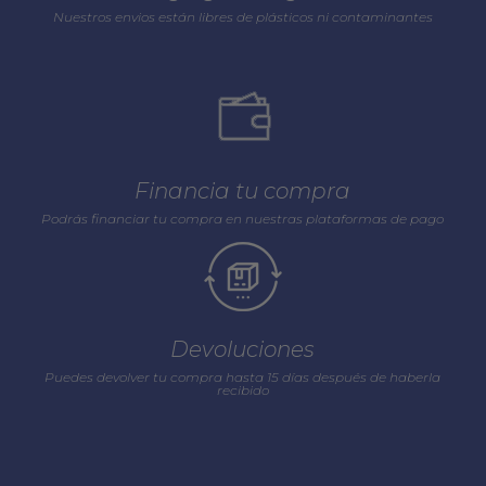
Nuestros envios están libres de plásticos ni contaminantes
Financia tu compra
Podrás financiar tu compra en nuestras plataformas de pago
Devoluciones
Puedes devolver tu compra hasta 15 días después de haberla
recibido