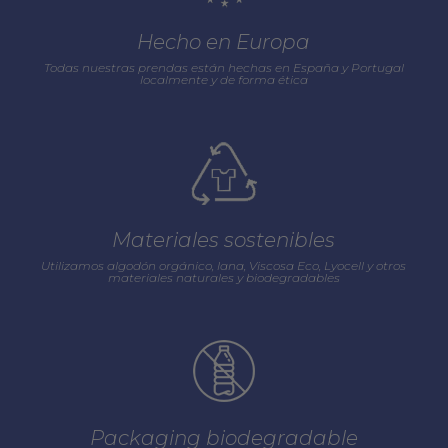
Hecho en Europa
Todas nuestras prendas están hechas en España y Portugal
localmente y de forma ética
Materiales sostenibles
Utilizamos algodón orgánico, lana, Viscosa Eco, Lyocell y otros
materiales naturales y biodegradables
Packaging biodegradable