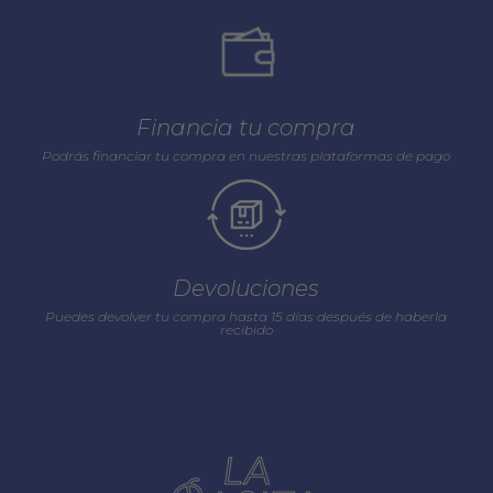
Financia tu compra
Podrás financiar tu compra en nuestras plataformas de pago
Devoluciones
Puedes devolver tu compra hasta 15 días después de haberla
recibido