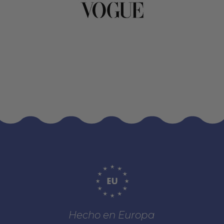
Hecho en Europa