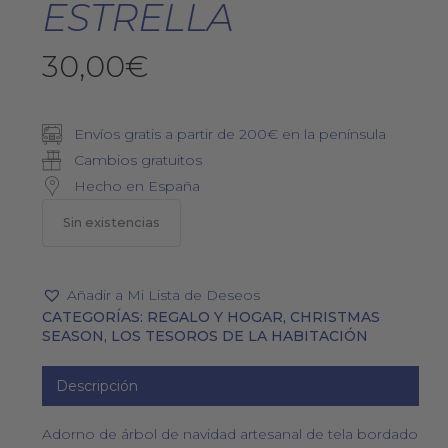
ESTRELLA
30,00
€
Envíos gratis a partir de 200€ en la península
Cambios gratuitos
Hecho en España
Sin existencias
Añadir a Mi Lista de Deseos
CATEGORÍAS:
REGALO Y HOGAR
,
CHRISTMAS
SEASON
,
LOS TESOROS DE LA HABITACIÓN
Descripción
Adorno de árbol de navidad artesanal de tela bordado