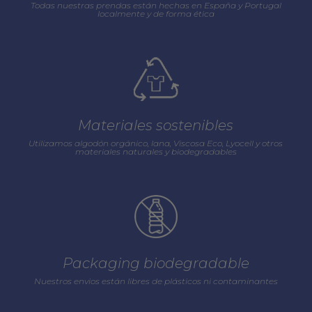
Todas nuestras prendas están hechas en España y Portugal
localmente y de forma ética
Materiales sostenibles
Utilizamos algodón orgánico, lana, Viscosa Eco, Lyocell y otros
materiales naturales y biodegradables
Packaging biodegradable
Nuestros envios están libres de plásticos ni contaminantes