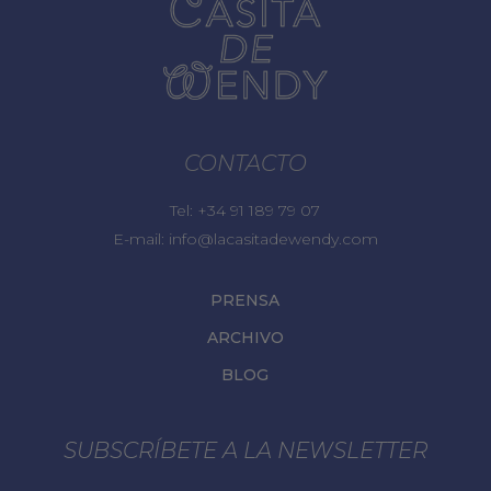
CONTACTO
Tel:
+34 91 189 79 07
E-mail:
info@lacasitadewendy.com
PRENSA
ARCHIVO
BLOG
SUBSCRÍBETE A LA NEWSLETTER