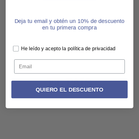
Deja tu email y obtén un 10% de descuento
en tu primera compra
He leído y acepto la política de privacidad
QUIERO EL DESCUENTO