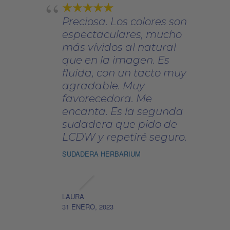
Preciosa. Los colores son
espectaculares, mucho
más vívidos al natural
que en la imagen. Es
fluida, con un tacto muy
agradable. Muy
favorecedora. Me
encanta. Es la segunda
sudadera que pido de
LCDW y repetiré seguro.
SUDADERA HERBARIUM
LAURA
31 ENERO, 2023