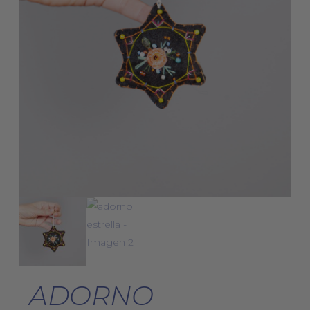
ADORNO