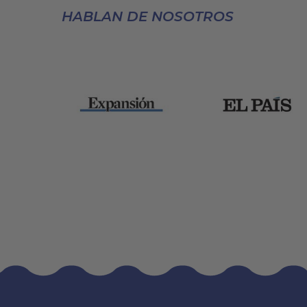
HABLAN DE NOSOTROS