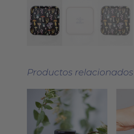
Productos relacionados