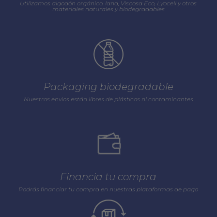
Utilizamos algodón orgánico, lana, Viscosa Eco, Lyocell y otros
materiales naturales y biodegradables
Packaging biodegradable
Nuestros envios están libres de plásticos ni contaminantes
Financia tu compra
Podrás financiar tu compra en nuestras plataformas de pago