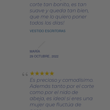
corte tan bonito, es tan
suave y queda tan bien,
que me lo quiero poner
todos los días!
VESTIDO ESCRITORAS
MARÍA
29 OCTUBRE, 2022
Es precioso y comodísimo.
Además tanto por el corte
como por el nido de
abeja, es ideal si eres una
mujer que fluctúa de