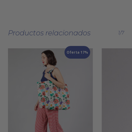
Productos relacionados
1/7
Oferta 17%