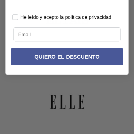
He leído y acepto la política de privacidad
QUIERO EL DESCUENTO