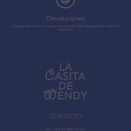
Devoluciones
Puedes devolver tu compra hasta 15 días después de haberla
recibido
CONTACTO
Tel:
+34 91 189 79 07