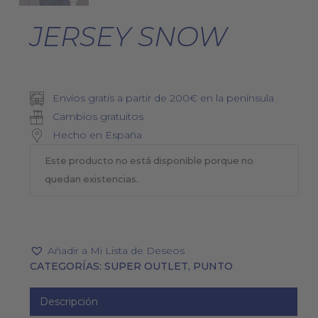
JERSEY SNOW
Envíos gratis a partir de 200€ en la península
Cambios gratuitos
Hecho en España
Este producto no está disponible porque no
quedan existencias.
Añadir a Mi Lista de Deseos
CATEGORÍAS:
SUPER OUTLET
,
PUNTO
Descripción