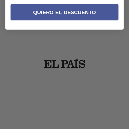
QUIERO EL DESCUENTO