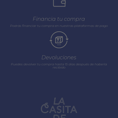
Financia tu compra
Podrás financiar tu compra en nuestras plataformas de pago
Devoluciones
Puedes devolver tu compra hasta 15 días después de haberla
recibido