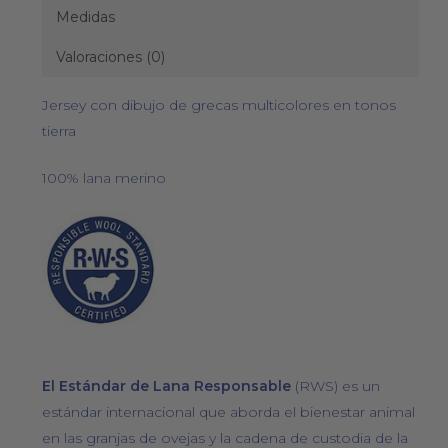
Medidas
Valoraciones (0)
Jersey con dibujo de grecas multicolores en tonos
tierra
100% lana merino
El Estándar de Lana Responsable
(RWS) es un
estándar internacional que aborda el bienestar animal
en las granjas de ovejas y la cadena de custodia de la