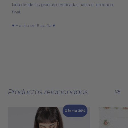
lana desde las granjas certificadas hasta el producto
final.
♥ Hecho en España ♥
Productos relacionados
1/8
Oferta 30%