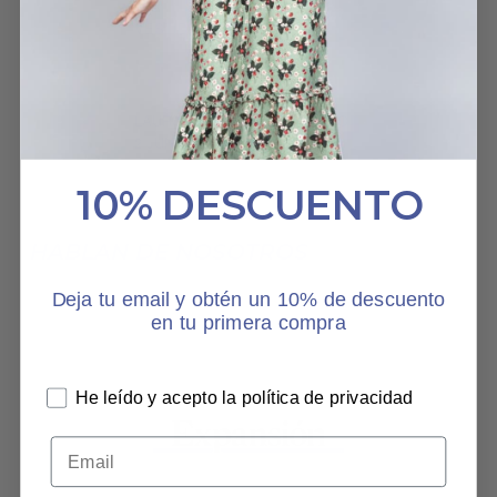
VESTIDO PRADERA
LAURA MARTÍNEZ DEL CERRO
2 JUNIO, 2025
10% DESCUENTO
HABLAN DE NOSOTROS
Deja tu email y obtén un 10% de descuento
en tu primera compra
He leído y acepto la política de privacidad