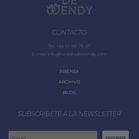
CONTACTO
Tel:
+34 91 189 79 07
E-mail:
info@lacasitadewendy.com
PRENSA
ARCHIVO
BLOG
SUBSCRÍBETE A LA NEWSLETTER
Email
Suscribir