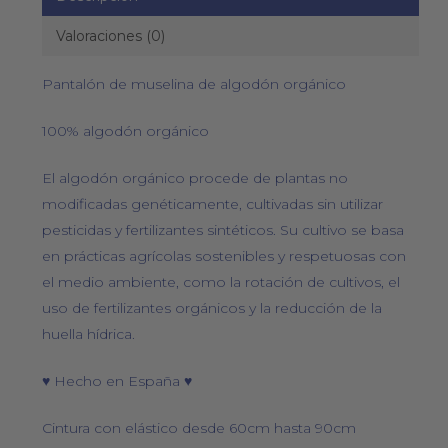
Valoraciones (0)
Pantalón de muselina de algodón orgánico
100% algodón orgánico
El algodón orgánico procede de plantas no
modificadas genéticamente, cultivadas sin utilizar
pesticidas y fertilizantes sintéticos. Su cultivo se basa
en prácticas agrícolas sostenibles y respetuosas con
el medio ambiente, como la rotación de cultivos, el
uso de fertilizantes orgánicos y la reducción de la
huella hídrica.
♥ Hecho en España ♥
Cintura con elástico desde 60cm hasta 90cm