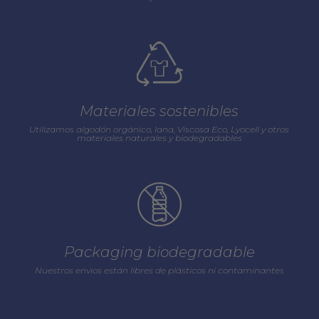
Materiales sostenibles
Utilizamos algodón orgánico, lana, Viscosa Eco, Lyocell y otros
materiales naturales y biodegradables
Packaging biodegradable
Nuestros envios están libres de plásticos ni contaminantes