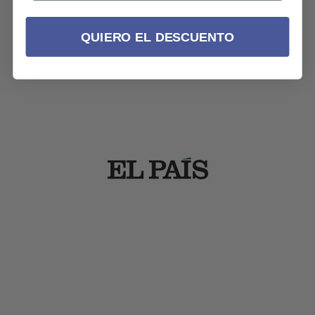
QUIERO EL DESCUENTO