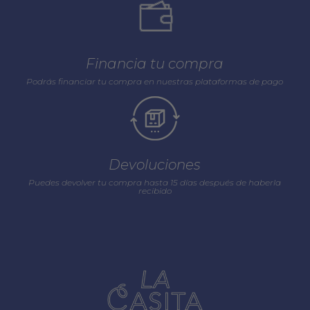
Financia tu compra
Podrás financiar tu compra en nuestras plataformas de pago
Devoluciones
Puedes devolver tu compra hasta 15 días después de haberla
recibido