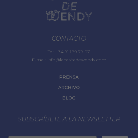
CONTACTO
Tel:
+34 91 189 79 07
E-mail:
info@lacasitadewendy.com
PRENSA
ARCHIVO
BLOG
SUBSCRÍBETE A LA NEWSLETTER