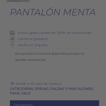
PANTALÓN MENTA
Envíos gratis a partir de 200€ en la península
Cambios gratuitos
Hecho en España
Este producto no está disponible porque no
quedan existencias.
Añadir a Mi Lista de Deseos
CATEGORÍAS:
SPRING
,
FALDAS Y PANTALONES
,
FINAL SALE
Descripción