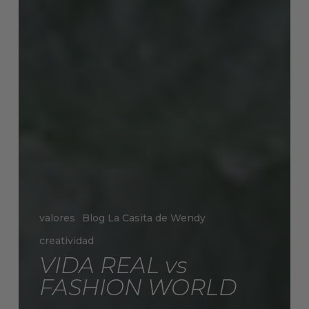
valores
Blog La Casita de Wendy
creatividad
VIDA REAL vs
FASHION WORLD