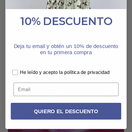
10% DESCUENTO
Deja tu email y obtén un 10% de descuento
en tu primera compra
He leído y acepto la política de privacidad
QUIERO EL DESCUENTO