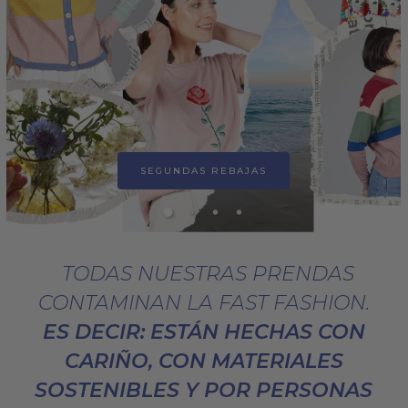
SEGUNDAS REBAJAS
TODAS NUESTRAS PRENDAS
CONTAMINAN LA FAST FASHION.
ES DECIR: ESTÁN HECHAS CON
CARIÑO, CON MATERIALES
SOSTENIBLES Y POR PERSONAS