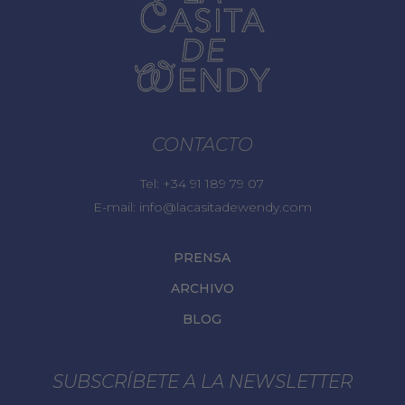
CONTACTO
Tel:
+34 91 189 79 07
E-mail:
info@lacasitadewendy.com
PRENSA
ARCHIVO
BLOG
SUBSCRÍBETE A LA NEWSLETTER