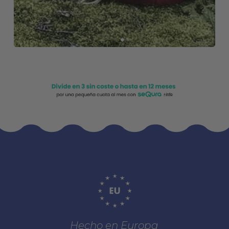
Hecho en Europa