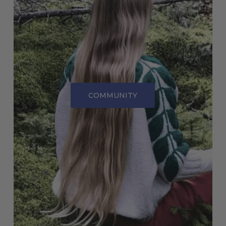
COMMUNITY