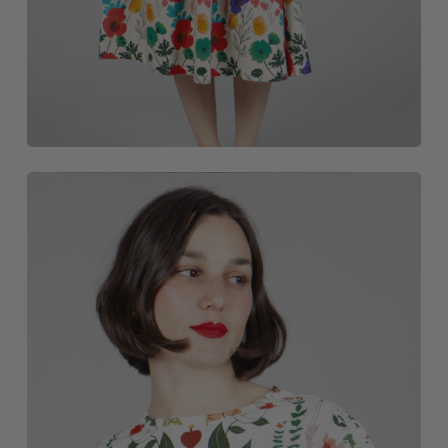
CAMISETAS