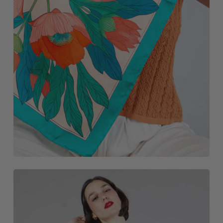
NOVEDADES