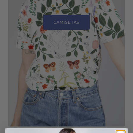
CAMISETAS