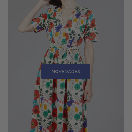
NOVEDADES