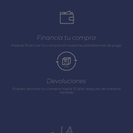
Financia tu compra
Podrás financiar tu compra en nuestras plataformas de pago
Devoluciones
Puedes devolver tu compra hasta 15 días después de haberla
recibido