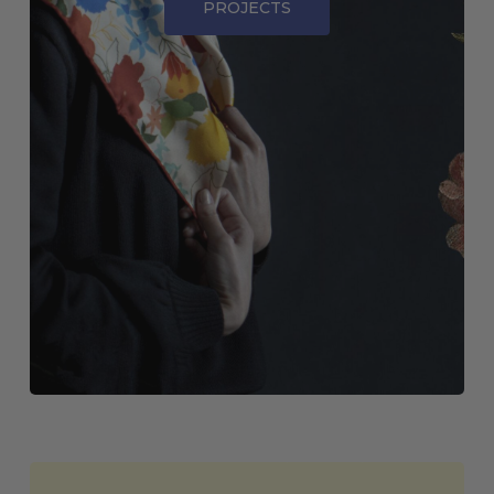
PROJECTS
GALERÍA