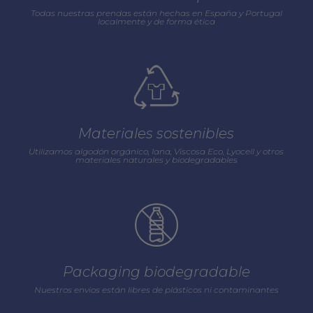
Todas nuestras prendas están hechas en España y Portugal
localmente y de forma ética
Materiales sostenibles
Utilizamos algodón orgánico, lana, Viscosa Eco, Lyocell y otros
materiales naturales y biodegradables
Packaging biodegradable
Nuestros envios están libres de plásticos ni contaminantes