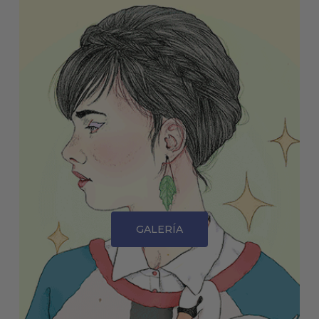
GALERÍA