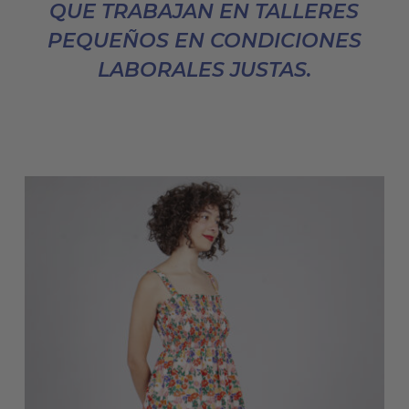
QUE TRABAJAN EN TALLERES
PEQUEÑOS EN CONDICIONES
LABORALES JUSTAS.