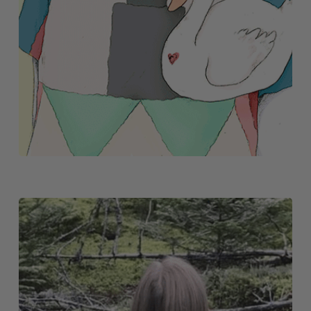
COMMUNITY