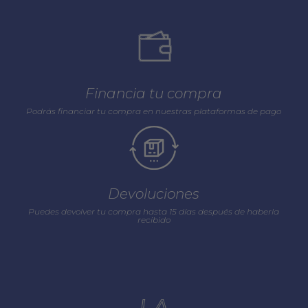
Financia tu compra
Podrás financiar tu compra en nuestras plataformas de pago
Devoluciones
Puedes devolver tu compra hasta 15 días después de haberla
recibido