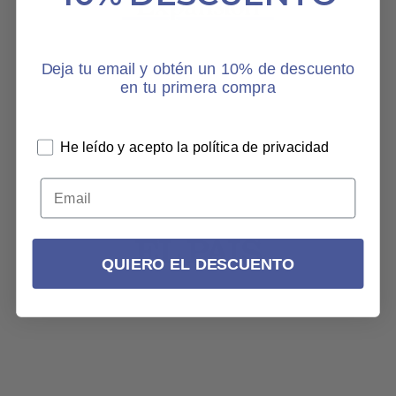
Deja tu email y obtén un 10% de descuento
en tu primera compra
He leído y acepto la política de privacidad
QUIERO EL DESCUENTO