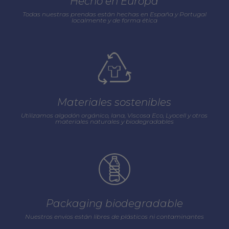
Hecho en Europa
Todas nuestras prendas están hechas en España y Portugal
localmente y de forma ética
Materiales sostenibles
Utilizamos algodón orgánico, lana, Viscosa Eco, Lyocell y otros
materiales naturales y biodegradables
Packaging biodegradable
Nuestros envios están libres de plásticos ni contaminantes