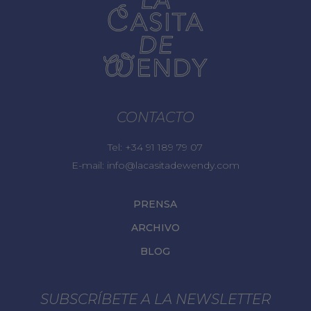
CONTACTO
Tel:
+34 91 189 79 07
E-mail:
info@lacasitadewendy.com
PRENSA
ARCHIVO
BLOG
SUBSCRÍBETE A LA NEWSLETTER